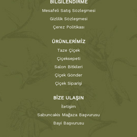
BİLGİLENDİRME
Mesafeli Satış Sözleşmesi
Gizlilik Sözleşmesi
Çerez Politikası
ÜRÜNLERİMİZ
Taze Çiçek
Çiçeksepeti
Salon Bitkileri
Çiçek Gönder
Çiçek Siparişi
BİZE ULAŞIN
İletişim
Sabuncakis Mağaza Başvurusu
Bayi Başvurusu