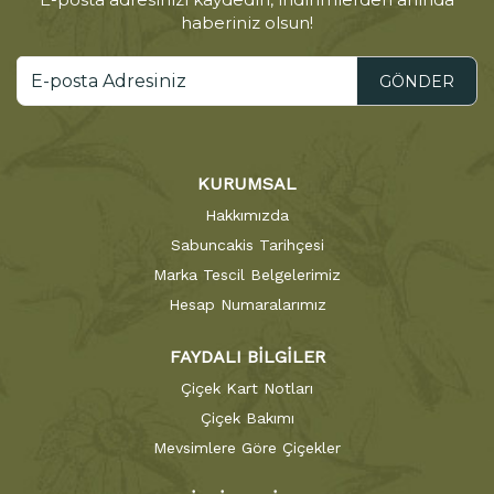
haberiniz olsun!
GÖNDER
KURUMSAL
Hakkımızda
Sabuncakis Tarihçesi
Marka Tescil Belgelerimiz
Hesap Numaralarımız
FAYDALI BİLGİLER
Çiçek Kart Notları
Çiçek Bakımı
Mevsimlere Göre Çiçekler