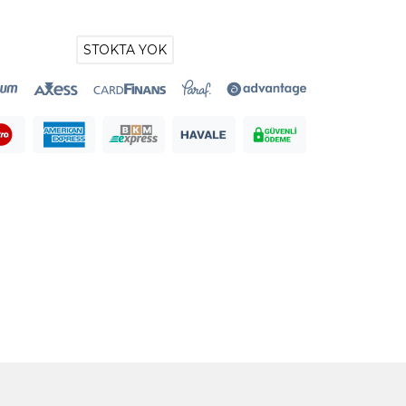
STOKTA YOK