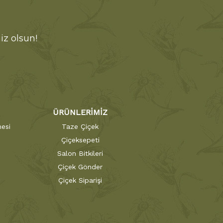
iz olsun!
ÜRÜNLERİMİZ
esi
Taze Çiçek
Çiçeksepeti
Salon Bitkileri
Çiçek Gönder
Çiçek Siparişi