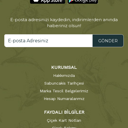
E-posta adresinizi kaydedin, indirimlerden anında
haberiniz olsun!
GÖNDER
KURUMSAL
Hakkımızda
Sabuncakis Tarihçesi
Marka Tescil Belgelerimiz
Hesap Numaralarımız
FAYDALI BİLGİLER
Çiçek Kart Notları