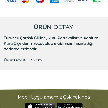
ÜRÜN DETAYI
Turuncu Çardak Güller , Kuru Portakallar ve Xenium
Kuru Çiçekler mevcut olup ekibimizin hazırladığı
derlemelerdendir.
Ürün Boyutu : 30 cm
Mobil Uygulamamız Çok Yakında