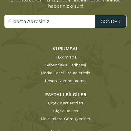
haberiniz olsun!
GÖNDER
KURUMSAL
Hakkımızda
Sabuncakis Tarihçesi
Marka Tescil Belgelerimiz
Hesap Numaralarımız
FAYDALI BİLGİLER
Çiçek Kart Notları
Çiçek Bakımı
Mevsimlere Göre Çiçekler