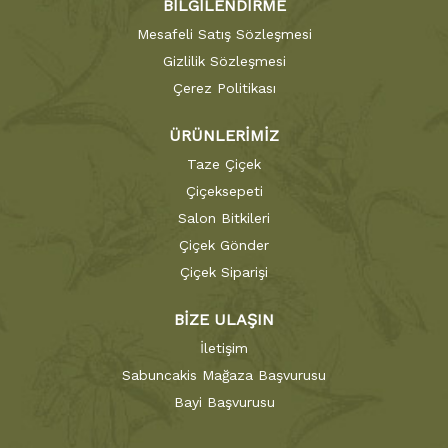
BİLGİLENDİRME
Mesafeli Satış Sözleşmesi
Gizlilik Sözleşmesi
Çerez Politikası
ÜRÜNLERİMİZ
Taze Çiçek
Çiçeksepeti
Salon Bitkileri
Çiçek Gönder
Çiçek Siparişi
BİZE ULAŞIN
İletişim
Sabuncakis Mağaza Başvurusu
Bayi Başvurusu