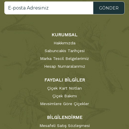
GÖNDER
KURUMSAL
Hakkımızda
Sabuncakis Tarihçesi
Marka Tescil Belgelerimiz
Hesap Numaralarımız
FAYDALI BİLGİLER
Çiçek Kart Notları
Çiçek Bakımı
Mevsimlere Göre Çiçekler
BİLGİLENDİRME
Mesafeli Satış Sözleşmesi