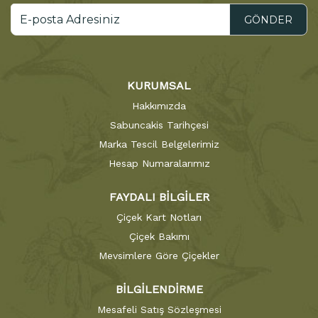
GÖNDER
KURUMSAL
Hakkımızda
Sabuncakis Tarihçesi
Marka Tescil Belgelerimiz
Hesap Numaralarımız
FAYDALI BİLGİLER
Çiçek Kart Notları
Çiçek Bakımı
Mevsimlere Göre Çiçekler
BİLGİLENDİRME
Mesafeli Satış Sözleşmesi