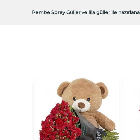
Pembe Sprey Güller ve lila güller ile hazırlana