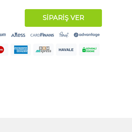
SİPARİŞ VER