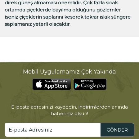
direk güneş almaması önemlidir. Çok fazla sıcak
ortamda çiçeklerde bayılma olduğunu gözlemler
iseniz çiçeklerin saplarını keserek tekrar ıslak süngere
saplamanız yeterli olacaktır.
Mobil Uygulamamız Çok Yakında
E-posta adresinizi kaydedin, indirimlerden anında
haberiniz olsun!
GÖNDER