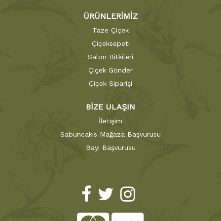
ÜRÜNLERİMİZ
Taze Çiçek
Çiçeksepeti
Salon Bitkileri
Çiçek Gönder
Çiçek Siparişi
BİZE ULAŞIN
İletişim
Sabuncakis Mağaza Başvurusu
Bayi Başvurusu