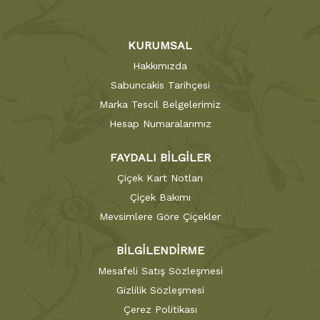
KURUMSAL
Hakkımızda
Sabuncakis Tarihçesi
Marka Tescil Belgelerimiz
Hesap Numaralarımız
FAYDALI BİLGİLER
Çiçek Kart Notları
Çiçek Bakımı
Mevsimlere Göre Çiçekler
BİLGİLENDİRME
Mesafeli Satış Sözleşmesi
Gizlilik Sözleşmesi
Çerez Politikası