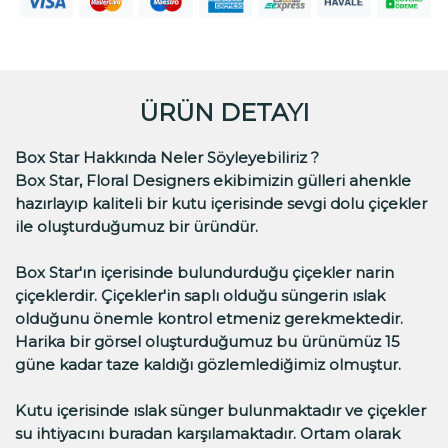
ÜRÜN DETAYI
Box Star Hakkında Neler Söyleyebiliriz ?
Box Star, Floral Designers ekibimizin gülleri ahenkle
hazırlayıp kaliteli bir kutu içerisinde sevgi dolu çiçekler
ile oluşturduğumuz bir üründür.
Box Star'ın içerisinde bulundurduğu çiçekler narin
çiçeklerdir. Çiçekler'in saplı olduğu süngerin ıslak
olduğunu önemle kontrol etmeniz gerekmektedir.
Harika bir görsel oluşturduğumuz bu ürünümüz 15
güne kadar taze kaldığı gözlemlediğimiz olmuştur.
Kutu içerisinde ıslak sünger bulunmaktadır ve çiçekler
su ihtiyacını buradan karşılamaktadır. Ortam olarak