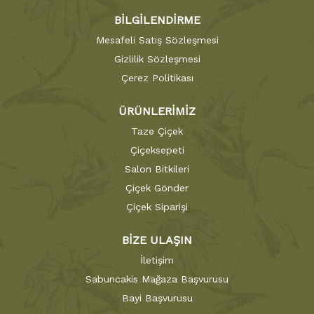
BİLGİLENDİRME
Mesafeli Satış Sözleşmesi
Gizlilik Sözleşmesi
Çerez Politikası
ÜRÜNLERİMİZ
Taze Çiçek
Çiçeksepeti
Salon Bitkileri
Çiçek Gönder
Çiçek Siparişi
BİZE ULAŞIN
İletişim
Sabuncakis Mağaza Başvurusu
Bayi Başvurusu