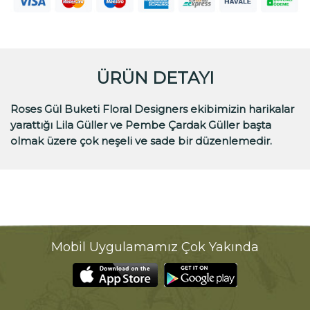
ÜRÜN DETAYI
Roses Gül Buketi Floral Designers ekibimizin harikalar
yarattığı Lila Güller ve Pembe Çardak Güller başta
olmak üzere çok neşeli ve sade bir düzenlemedir.
Mobil Uygulamamız Çok Yakında