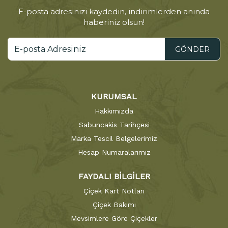
E-posta adresinizi kaydedin, indirimlerden anında
haberiniz olsun!
GÖNDER
KURUMSAL
Hakkımızda
Sabuncakis Tarihçesi
Marka Tescil Belgelerimiz
Hesap Numaralarımız
FAYDALI BİLGİLER
Çiçek Kart Notları
Çiçek Bakımı
Mevsimlere Göre Çiçekler