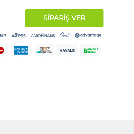
SİPARİŞ VER