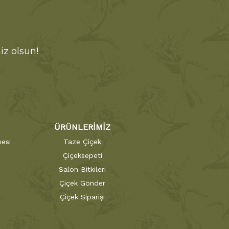
iz olsun!
ÜRÜNLERİMİZ
esi
Taze Çiçek
Çiçeksepeti
Salon Bitkileri
Çiçek Gönder
Çiçek Siparişi