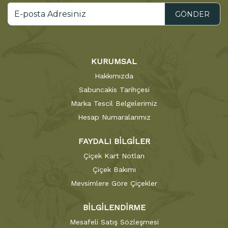
GÖNDER
KURUMSAL
Hakkımızda
Sabuncakis Tarihçesi
Marka Tescil Belgelerimiz
Hesap Numaralarımız
FAYDALI BİLGİLER
Çiçek Kart Notları
Çiçek Bakımı
Mevsimlere Göre Çiçekler
BİLGİLENDİRME
Mesafeli Satış Sözleşmesi