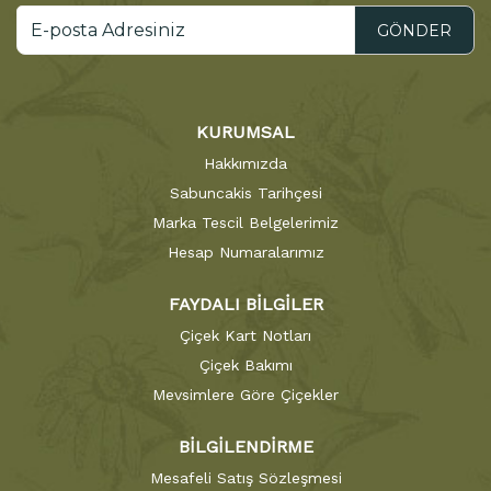
GÖNDER
KURUMSAL
Hakkımızda
Sabuncakis Tarihçesi
Marka Tescil Belgelerimiz
Hesap Numaralarımız
FAYDALI BİLGİLER
Çiçek Kart Notları
Çiçek Bakımı
Mevsimlere Göre Çiçekler
BİLGİLENDİRME
Mesafeli Satış Sözleşmesi