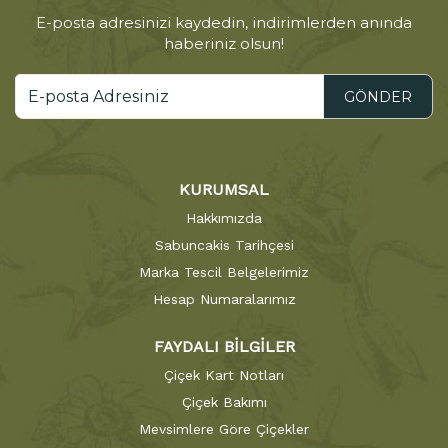
E-posta adresinizi kaydedin, indirimlerden anında
haberiniz olsun!
GÖNDER
KURUMSAL
Hakkımızda
Sabuncakis Tarihçesi
Marka Tescil Belgelerimiz
Hesap Numaralarımız
FAYDALI BİLGİLER
Çiçek Kart Notları
Çiçek Bakımı
Mevsimlere Göre Çiçekler