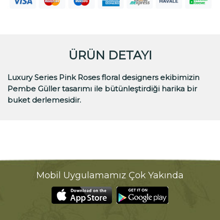
ÜRÜN DETAYI
Luxury Series Pink Roses floral designers ekibimizin
Pembe Güller tasarımı ile bütünleştirdiği harika bir
buket derlemesidir.
Mobil Uygulamamız Çok Yakında