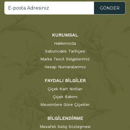
GÖNDER
KURUMSAL
Hakkımızda
Sabuncakis Tarihçesi
Marka Tescil Belgelerimiz
Hesap Numaralarımız
FAYDALI BİLGİLER
Çiçek Kart Notları
Çiçek Bakımı
Mevsimlere Göre Çiçekler
BİLGİLENDİRME
Mesafeli Satış Sözleşmesi