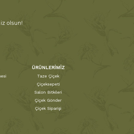
iz olsun!
ÜRÜNLERİMİZ
esi
Taze Çiçek
Çiçeksepeti
Salon Bitkileri
Çiçek Gönder
Çiçek Siparişi