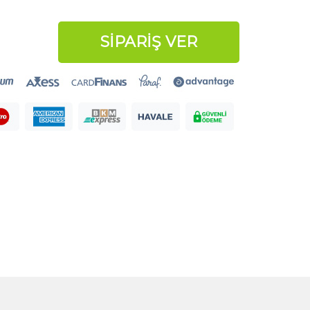
SİPARİŞ VER