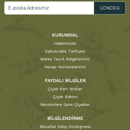
GÖNDER
KURUMSAL
Hakkımızda
Sabuncakis Tarihçesi
Marka Tescil Belgelerimiz
Hesap Numaralarımız
FAYDALI BİLGİLER
Çiçek Kart Notları
Çiçek Bakımı
Mevsimlere Göre Çiçekler
BİLGİLENDİRME
Mesafeli Satış Sözleşmesi