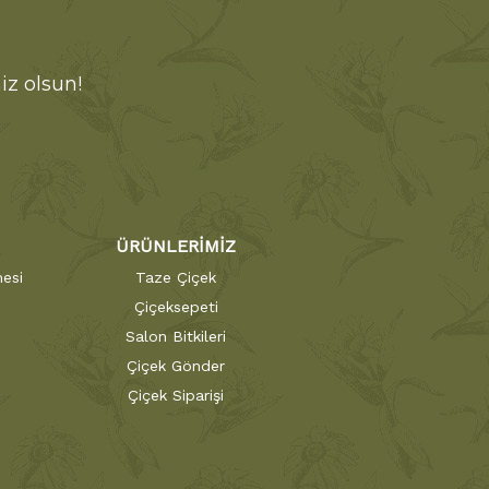
iz olsun!
ÜRÜNLERİMİZ
esi
Taze Çiçek
Çiçeksepeti
Salon Bitkileri
Çiçek Gönder
Çiçek Siparişi