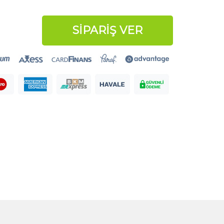
SİPARİŞ VER