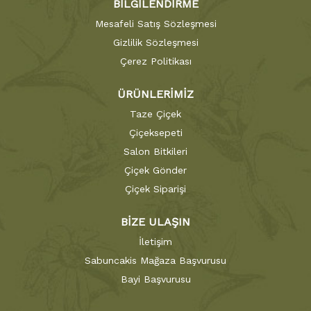
BİLGİLENDİRME
Mesafeli Satış Sözleşmesi
Gizlilik Sözleşmesi
Çerez Politikası
ÜRÜNLERİMİZ
Taze Çiçek
Çiçeksepeti
Salon Bitkileri
Çiçek Gönder
Çiçek Siparişi
BİZE ULAŞIN
İletişim
Sabuncakis Mağaza Başvurusu
Bayi Başvurusu