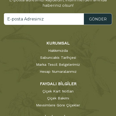
haberiniz olsun!
GÖNDER
KURUMSAL
Hakkımızda
Sabuncakis Tarihçesi
Marka Tescil Belgelerimiz
Hesap Numaralarımız
FAYDALI BİLGİLER
Çiçek Kart Notları
Çiçek Bakımı
Mevsimlere Göre Çiçekler