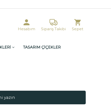
Hesabım
Sipariş Takibi
Sepet
KLERİ
TASARIM ÇİÇEKLER