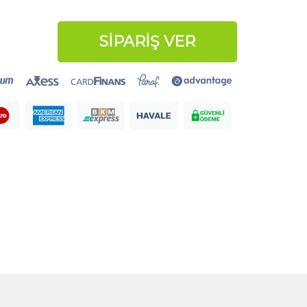
SİPARİŞ VER