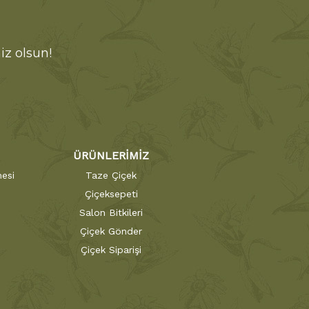
iz olsun!
ÜRÜNLERİMİZ
esi
Taze Çiçek
Çiçeksepeti
Salon Bitkileri
Çiçek Gönder
Çiçek Siparişi