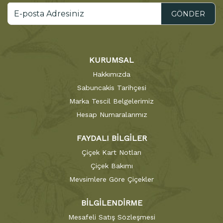
GÖNDER
KURUMSAL
Hakkımızda
Sabuncakis Tarihçesi
Marka Tescil Belgelerimiz
Hesap Numaralarımız
FAYDALI BİLGİLER
Çiçek Kart Notları
Çiçek Bakımı
Mevsimlere Göre Çiçekler
BİLGİLENDİRME
Mesafeli Satış Sözleşmesi