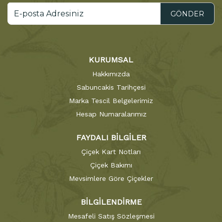
GÖNDER
KURUMSAL
Hakkımızda
Sabuncakis Tarihçesi
Marka Tescil Belgelerimiz
Hesap Numaralarımız
FAYDALI BİLGİLER
Çiçek Kart Notları
Çiçek Bakımı
Mevsimlere Göre Çiçekler
BİLGİLENDİRME
Mesafeli Satış Sözleşmesi