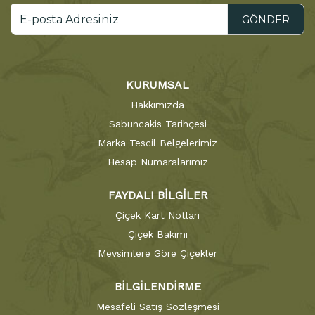
GÖNDER
KURUMSAL
Hakkımızda
Sabuncakis Tarihçesi
Marka Tescil Belgelerimiz
Hesap Numaralarımız
FAYDALI BİLGİLER
Çiçek Kart Notları
Çiçek Bakımı
Mevsimlere Göre Çiçekler
BİLGİLENDİRME
Mesafeli Satış Sözleşmesi