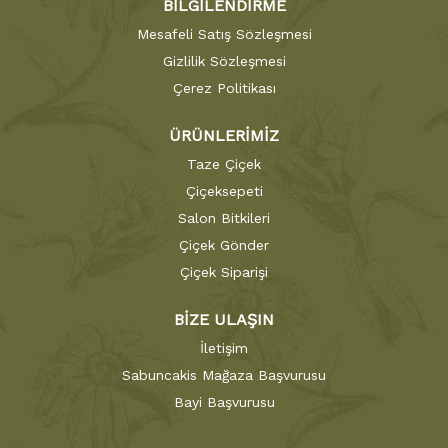
BİLGİLENDİRME
Mesafeli Satış Sözleşmesi
Gizlilik Sözleşmesi
Çerez Politikası
ÜRÜNLERİMİZ
Taze Çiçek
Çiçeksepeti
Salon Bitkileri
Çiçek Gönder
Çiçek Siparişi
BİZE ULAŞIN
İletişim
Sabuncakis Mağaza Başvurusu
Bayi Başvurusu