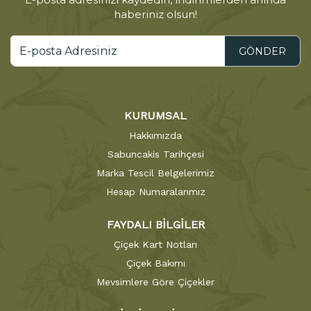
haberiniz olsun!
GÖNDER
KURUMSAL
Hakkımızda
Sabuncakis Tarihçesi
Marka Tescil Belgelerimiz
Hesap Numaralarımız
FAYDALI BİLGİLER
Çiçek Kart Notları
Çiçek Bakımı
Mevsimlere Göre Çiçekler