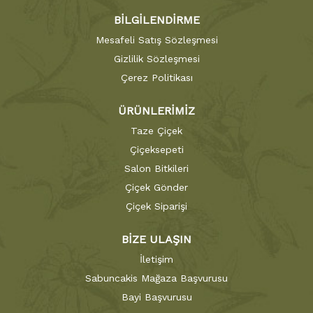
BİLGİLENDİRME
Mesafeli Satış Sözleşmesi
Gizlilik Sözleşmesi
Çerez Politikası
ÜRÜNLERİMİZ
Taze Çiçek
Çiçeksepeti
Salon Bitkileri
Çiçek Gönder
Çiçek Siparişi
BİZE ULAŞIN
İletişim
Sabuncakis Mağaza Başvurusu
Bayi Başvurusu