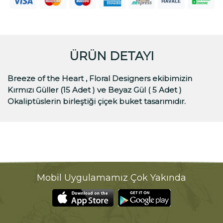
ÜRÜN DETAYI
Breeze of the Heart , Floral Designers ekibimizin
Kırmızı Güller (15 Adet ) ve Beyaz Gül ( 5 Adet )
Okaliptüslerin birleştiği çiçek buket tasarımıdır.
Mobil Uygulamamız Çok Yakında