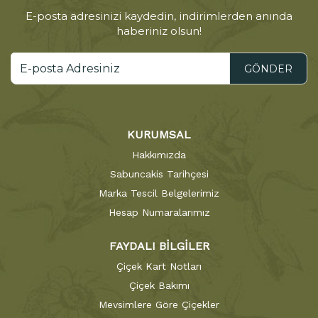
E-posta adresinizi kaydedin, indirimlerden anında
haberiniz olsun!
GÖNDER
KURUMSAL
Hakkımızda
Sabuncakis Tarihçesi
Marka Tescil Belgelerimiz
Hesap Numaralarımız
FAYDALI BİLGİLER
Çiçek Kart Notları
Çiçek Bakımı
Mevsimlere Göre Çiçekler