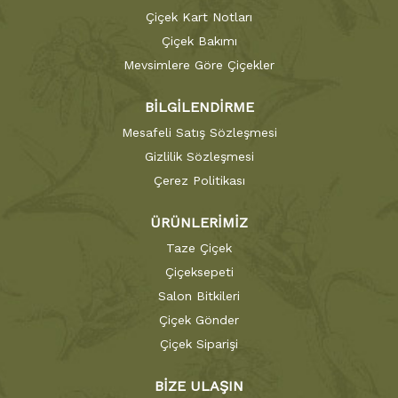
Çiçek Kart Notları
Çiçek Bakımı
Mevsimlere Göre Çiçekler
BİLGİLENDİRME
Mesafeli Satış Sözleşmesi
Gizlilik Sözleşmesi
Çerez Politikası
ÜRÜNLERİMİZ
Taze Çiçek
Çiçeksepeti
Salon Bitkileri
Çiçek Gönder
Çiçek Siparişi
BİZE ULAŞIN