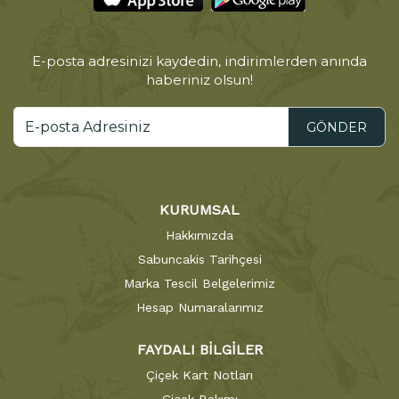
E-posta adresinizi kaydedin, indirimlerden anında
haberiniz olsun!
GÖNDER
KURUMSAL
Hakkımızda
Sabuncakis Tarihçesi
Marka Tescil Belgelerimiz
Hesap Numaralarımız
FAYDALI BİLGİLER
Çiçek Kart Notları