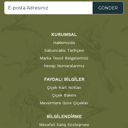
GÖNDER
KURUMSAL
Hakkımızda
Sabuncakis Tarihçesi
Marka Tescil Belgelerimiz
Hesap Numaralarımız
FAYDALI BİLGİLER
Çiçek Kart Notları
Çiçek Bakımı
Mevsimlere Göre Çiçekler
BİLGİLENDİRME
Mesafeli Satış Sözleşmesi