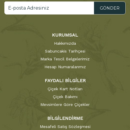
GÖNDER
KURUMSAL
Hakkımızda
Sabuncakis Tarihçesi
Marka Tescil Belgelerimiz
Hesap Numaralarımız
FAYDALI BİLGİLER
Çiçek Kart Notları
Çiçek Bakımı
Mevsimlere Göre Çiçekler
BİLGİLENDİRME
Mesafeli Satış Sözleşmesi