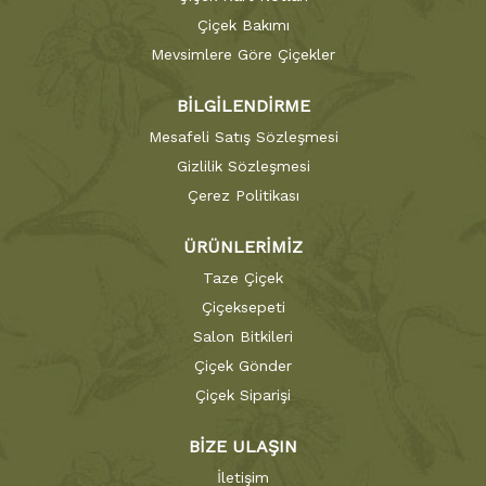
Çiçek Bakımı
Mevsimlere Göre Çiçekler
BİLGİLENDİRME
Mesafeli Satış Sözleşmesi
Gizlilik Sözleşmesi
Çerez Politikası
ÜRÜNLERİMİZ
Taze Çiçek
Çiçeksepeti
Salon Bitkileri
Çiçek Gönder
Çiçek Siparişi
BİZE ULAŞIN
İletişim