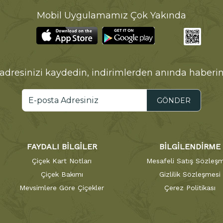
Mobil Uygulamamız Çok Yakında
adresinizi kaydedin, indirimlerden anında haberin
GÖNDER
FAYDALI BİLGİLER
BİLGİLENDİRME
Çiçek Kart Notları
Mesafeli Satış Sözleşm
Çiçek Bakımı
Gizlilik Sözleşmesi
Mevsimlere Göre Çiçekler
Çerez Politikası