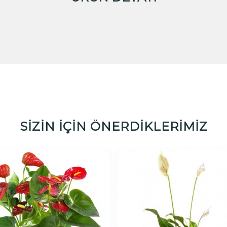
SİZİN İÇİN ÖNERDİKLERİMİZ