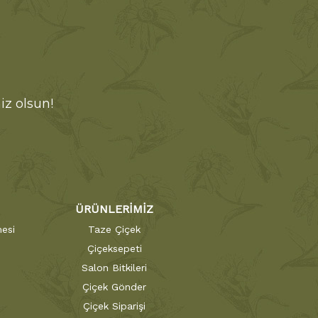
iz olsun!
ÜRÜNLERİMİZ
esi
Taze Çiçek
Çiçeksepeti
Salon Bitkileri
Çiçek Gönder
Çiçek Siparişi