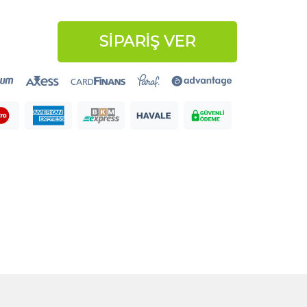
SİPARİŞ VER