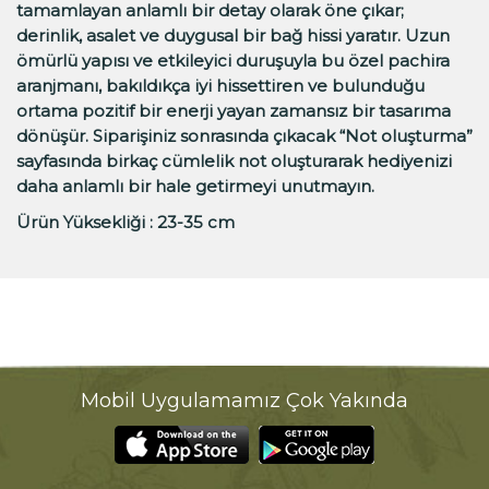
tamamlayan anlamlı bir detay olarak öne çıkar;
derinlik, asalet ve duygusal bir bağ hissi yaratır. Uzun
ömürlü yapısı ve etkileyici duruşuyla bu özel pachira
aranjmanı, bakıldıkça iyi hissettiren ve bulunduğu
ortama pozitif bir enerji yayan zamansız bir tasarıma
dönüşür. Siparişiniz sonrasında çıkacak “Not oluşturma”
sayfasında birkaç cümlelik not oluşturarak hediyenizi
daha anlamlı bir hale getirmeyi unutmayın.
Ürün Yüksekliği : 23-35 cm
Mobil Uygulamamız Çok Yakında