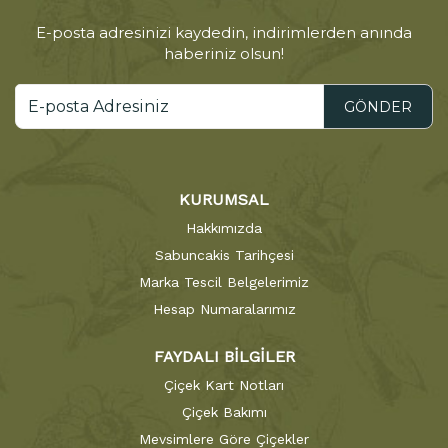
E-posta adresinizi kaydedin, indirimlerden anında
haberiniz olsun!
GÖNDER
KURUMSAL
Hakkımızda
Sabuncakis Tarihçesi
Marka Tescil Belgelerimiz
Hesap Numaralarımız
FAYDALI BİLGİLER
Çiçek Kart Notları
Çiçek Bakımı
Mevsimlere Göre Çiçekler