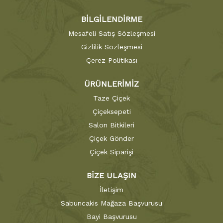
BİLGİLENDİRME
Mesafeli Satış Sözleşmesi
Gizlilik Sözleşmesi
Çerez Politikası
ÜRÜNLERİMİZ
Taze Çiçek
Çiçeksepeti
Salon Bitkileri
Çiçek Gönder
Çiçek Siparişi
BİZE ULAŞIN
İletişim
Sabuncakis Mağaza Başvurusu
Bayi Başvurusu