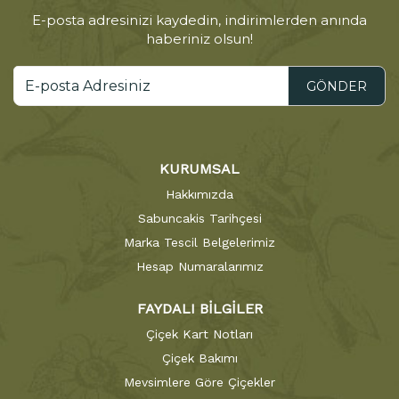
E-posta adresinizi kaydedin, indirimlerden anında
haberiniz olsun!
GÖNDER
KURUMSAL
Hakkımızda
Sabuncakis Tarihçesi
Marka Tescil Belgelerimiz
Hesap Numaralarımız
FAYDALI BİLGİLER
Çiçek Kart Notları
Çiçek Bakımı
Mevsimlere Göre Çiçekler