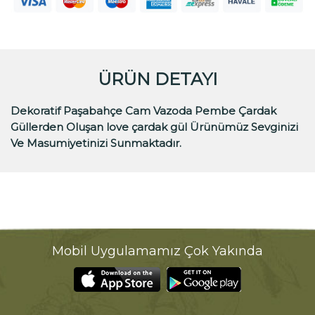
ÜRÜN DETAYI
Dekoratif Paşabahçe Cam Vazoda Pembe Çardak
Güllerden Oluşan love çardak gül Ürünümüz Sevginizi
Ve Masumiyetinizi Sunmaktadır.
Mobil Uygulamamız Çok Yakında