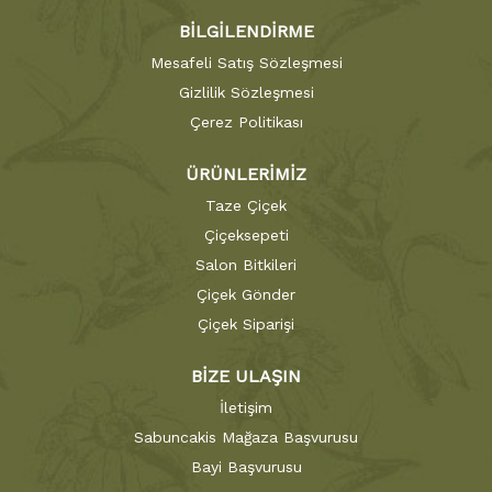
BİLGİLENDİRME
Mesafeli Satış Sözleşmesi
Gizlilik Sözleşmesi
Çerez Politikası
ÜRÜNLERİMİZ
Taze Çiçek
Çiçeksepeti
Salon Bitkileri
Çiçek Gönder
Çiçek Siparişi
BİZE ULAŞIN
İletişim
Sabuncakis Mağaza Başvurusu
Bayi Başvurusu