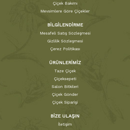
Çiçek Bakımı
Mevsimlere Göre Çiçekler
BİLGİLENDİRME
Mesafeli Satış Sözleşmesi
Gizlilik Sözleşmesi
Çerez Politikası
ÜRÜNLERİMİZ
Taze Çiçek
Çiçeksepeti
Salon Bitkileri
Çiçek Gönder
Çiçek Siparişi
BİZE ULAŞIN
İletişim