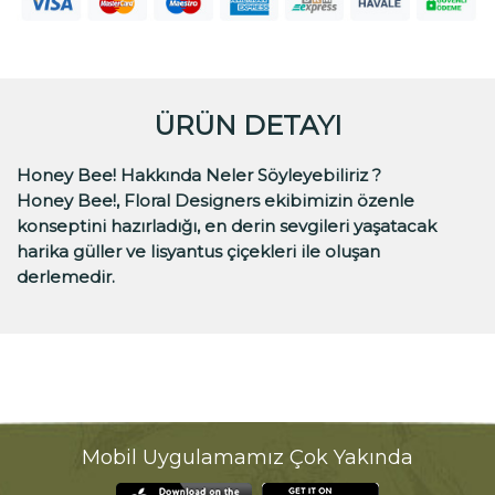
ÜRÜN DETAYI
Honey Bee! Hakkında Neler Söyleyebiliriz ?
Honey Bee!, Floral Designers ekibimizin özenle
konseptini hazırladığı, en derin sevgileri yaşatacak
harika güller ve lisyantus çiçekleri ile oluşan
derlemedir.
Mobil Uygulamamız Çok Yakında