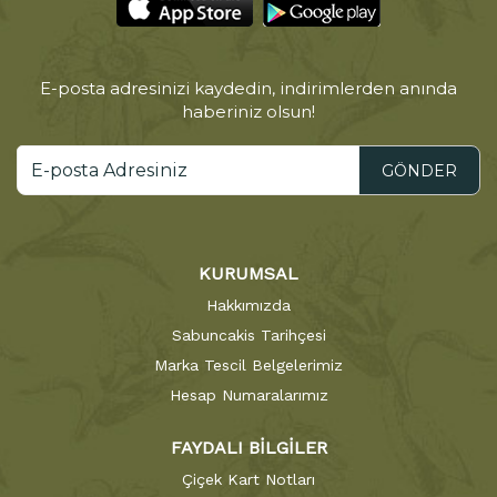
E-posta adresinizi kaydedin, indirimlerden anında
haberiniz olsun!
GÖNDER
KURUMSAL
Hakkımızda
Sabuncakis Tarihçesi
Marka Tescil Belgelerimiz
Hesap Numaralarımız
FAYDALI BİLGİLER
Çiçek Kart Notları