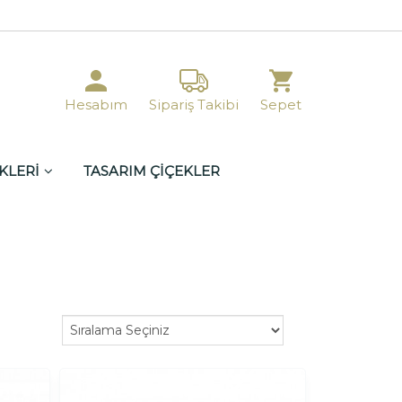
Hesabım
Sipariş Takibi
Sepet
KLERİ
TASARIM ÇİÇEKLER