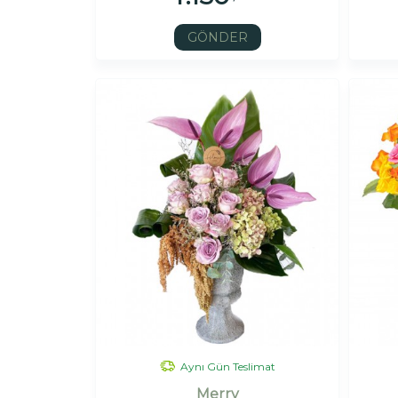
GÖNDER
Aynı Gün Teslimat
Merry