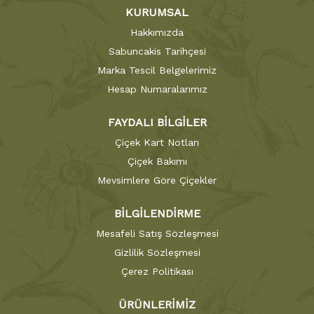
KURUMSAL
Hakkımızda
Sabuncakis Tarihçesi
Marka Tescil Belgelerimiz
Hesap Numaralarımız
FAYDALI BİLGİLER
Çiçek Kart Notları
Çiçek Bakımı
Mevsimlere Göre Çiçekler
BİLGİLENDİRME
Mesafeli Satış Sözleşmesi
Gizlilik Sözleşmesi
Çerez Politikası
ÜRÜNLERİMİZ