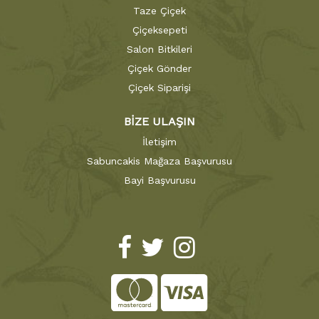
Taze Çiçek
Çiçeksepeti
Salon Bitkileri
Çiçek Gönder
Çiçek Siparişi
BİZE ULAŞIN
İletişim
Sabuncakis Mağaza Başvurusu
Bayi Başvurusu