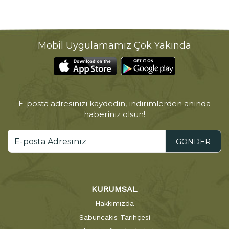
Mobil Uygulamamız Çok Yakında
E-posta adresinizi kaydedin, indirimlerden anında
haberiniz olsun!
GÖNDER
KURUMSAL
Hakkımızda
Sabuncakis Tarihçesi