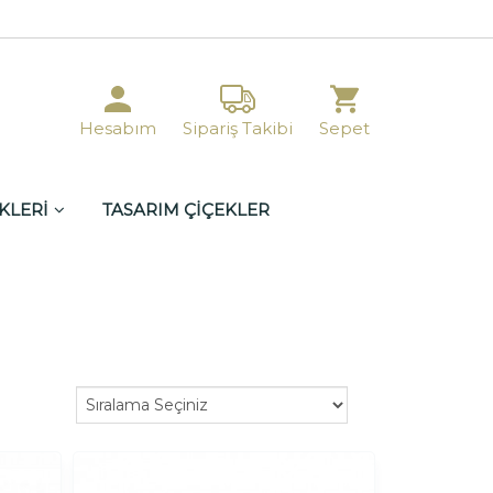
Hesabım
Sipariş Takibi
Sepet
KLERİ
TASARIM ÇİÇEKLER