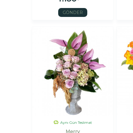
GÖNDER
Aynı Gün Teslimat
Merry