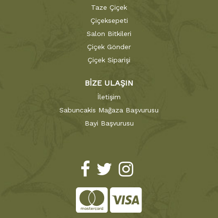
Taze Çiçek
Çiçeksepeti
Salon Bitkileri
Çiçek Gönder
Çiçek Siparişi
BİZE ULAŞIN
İletişim
Sabuncakis Mağaza Başvurusu
Bayi Başvurusu