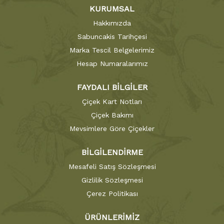
KURUMSAL
Hakkımızda
Sabuncakis Tarihçesi
Marka Tescil Belgelerimiz
Hesap Numaralarımız
FAYDALI BİLGİLER
Çiçek Kart Notları
Çiçek Bakımı
Mevsimlere Göre Çiçekler
BİLGİLENDİRME
Mesafeli Satış Sözleşmesi
Gizlilik Sözleşmesi
Çerez Politikası
ÜRÜNLERİMİZ