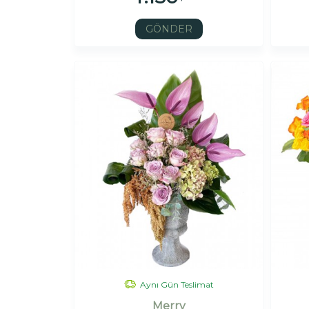
GÖNDER
Aynı Gün Teslimat
Merry