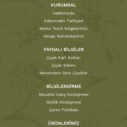
KURUMSAL
Hakkımızda
Sabuncakis Tarihçesi
Marka Tescil Belgelerimiz
Hesap Numaralarımız
FAYDALI BİLGİLER
Çiçek Kart Notları
Çiçek Bakımı
Mevsimlere Göre Çiçekler
BİLGİLENDİRME
Mesafeli Satış Sözleşmesi
Gizlilik Sözleşmesi
Çerez Politikası
ÜRÜNLERİMİZ