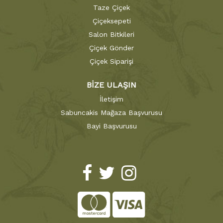
Taze Çiçek
Çiçeksepeti
Salon Bitkileri
Çiçek Gönder
Çiçek Siparişi
BİZE ULAŞIN
İletişim
Sabuncakis Mağaza Başvurusu
Bayi Başvurusu