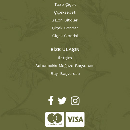
Taze Çiçek
Çiçeksepeti
Salon Bitkileri
Çiçek Gönder
Çiçek Siparişi
BİZE ULAŞIN
İletişim
Sabuncakis Mağaza Başvurusu
Bayi Başvurusu