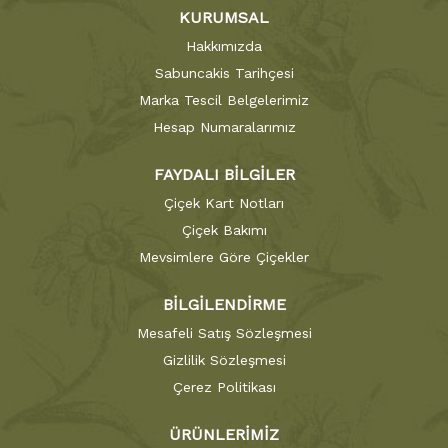
KURUMSAL
Hakkımızda
Sabuncakis Tarihçesi
Marka Tescil Belgelerimiz
Hesap Numaralarımız
FAYDALI BİLGİLER
Çiçek Kart Notları
Çiçek Bakımı
Mevsimlere Göre Çiçekler
BİLGİLENDİRME
Mesafeli Satış Sözleşmesi
Gizlilik Sözleşmesi
Çerez Politikası
ÜRÜNLERİMİZ