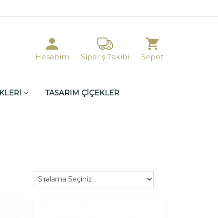
Hesabım
Sipariş Takibi
Sepet
KLERİ
TASARIM ÇİÇEKLER