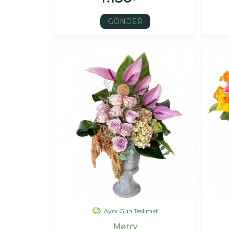
GÖNDER
Aynı Gün Teslimat
Merry