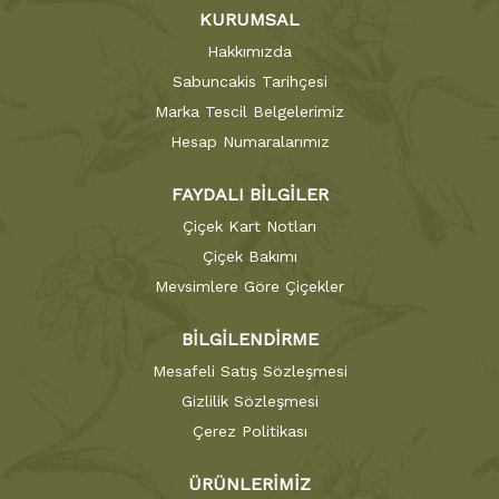
KURUMSAL
Hakkımızda
Sabuncakis Tarihçesi
Marka Tescil Belgelerimiz
Hesap Numaralarımız
FAYDALI BİLGİLER
Çiçek Kart Notları
Çiçek Bakımı
Mevsimlere Göre Çiçekler
BİLGİLENDİRME
Mesafeli Satış Sözleşmesi
Gizlilik Sözleşmesi
Çerez Politikası
ÜRÜNLERİMİZ