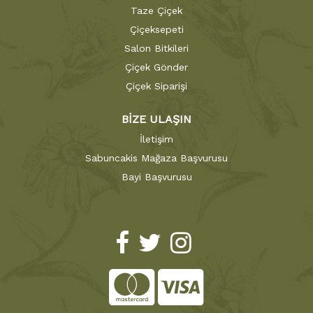
Taze Çiçek
Çiçeksepeti
Salon Bitkileri
Çiçek Gönder
Çiçek Siparişi
BİZE ULAŞIN
İletişim
Sabuncakis Mağaza Başvurusu
Bayi Başvurusu