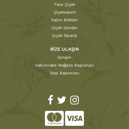
Taze Çiçek
Çiçeksepeti
Salon Bitkileri
Çiçek Gönder
Çiçek Siparişi
BİZE ULAŞIN
İletişim
Sabuncakis Mağaza Başvurusu
Bayi Başvurusu