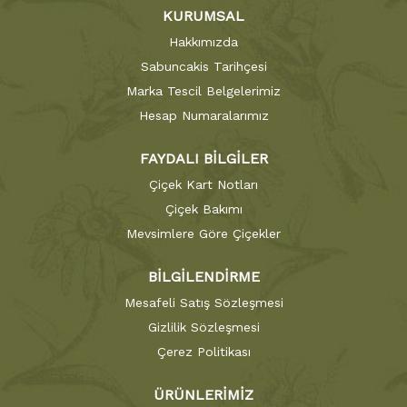
KURUMSAL
Hakkımızda
Sabuncakis Tarihçesi
Marka Tescil Belgelerimiz
Hesap Numaralarımız
FAYDALI BİLGİLER
Çiçek Kart Notları
Çiçek Bakımı
Mevsimlere Göre Çiçekler
BİLGİLENDİRME
Mesafeli Satış Sözleşmesi
Gizlilik Sözleşmesi
Çerez Politikası
ÜRÜNLERİMİZ