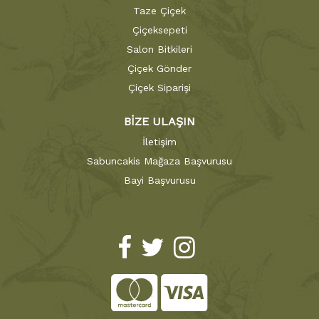
Taze Çiçek
Çiçeksepeti
Salon Bitkileri
Çiçek Gönder
Çiçek Siparişi
BİZE ULAŞIN
İletişim
Sabuncakis Mağaza Başvurusu
Bayi Başvurusu