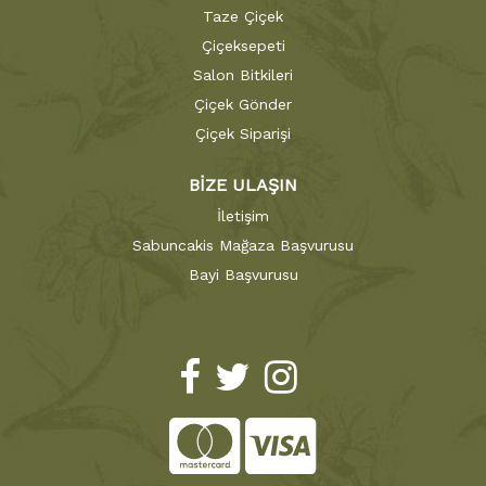
Taze Çiçek
Çiçeksepeti
Salon Bitkileri
Çiçek Gönder
Çiçek Siparişi
BİZE ULAŞIN
İletişim
Sabuncakis Mağaza Başvurusu
Bayi Başvurusu