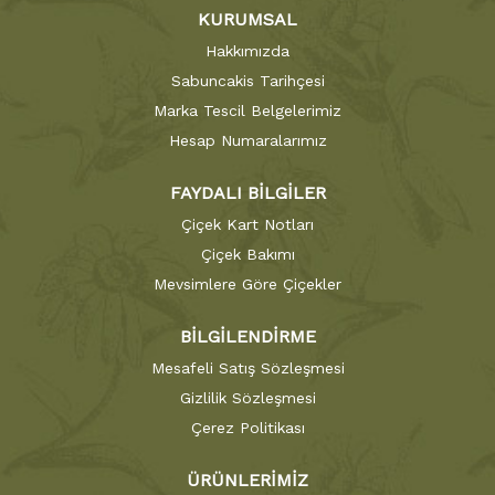
KURUMSAL
Hakkımızda
Sabuncakis Tarihçesi
Marka Tescil Belgelerimiz
Hesap Numaralarımız
FAYDALI BİLGİLER
Çiçek Kart Notları
Çiçek Bakımı
Mevsimlere Göre Çiçekler
BİLGİLENDİRME
Mesafeli Satış Sözleşmesi
Gizlilik Sözleşmesi
Çerez Politikası
ÜRÜNLERİMİZ