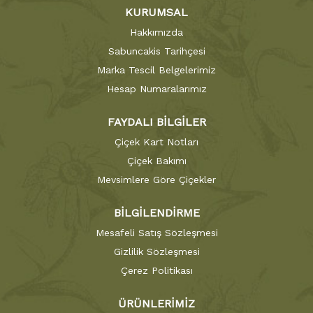
KURUMSAL
Hakkımızda
Sabuncakis Tarihçesi
Marka Tescil Belgelerimiz
Hesap Numaralarımız
FAYDALI BİLGİLER
Çiçek Kart Notları
Çiçek Bakımı
Mevsimlere Göre Çiçekler
BİLGİLENDİRME
Mesafeli Satış Sözleşmesi
Gizlilik Sözleşmesi
Çerez Politikası
ÜRÜNLERİMİZ