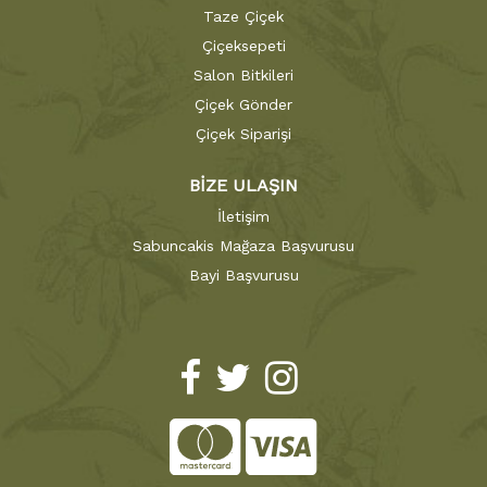
Taze Çiçek
Çiçeksepeti
Salon Bitkileri
Çiçek Gönder
Çiçek Siparişi
BİZE ULAŞIN
İletişim
Sabuncakis Mağaza Başvurusu
Bayi Başvurusu