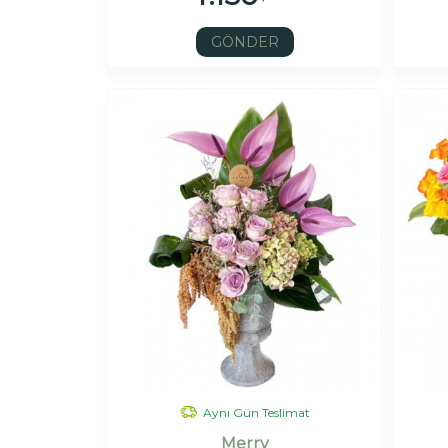
GÖNDER
Aynı Gün Teslimat
Merry