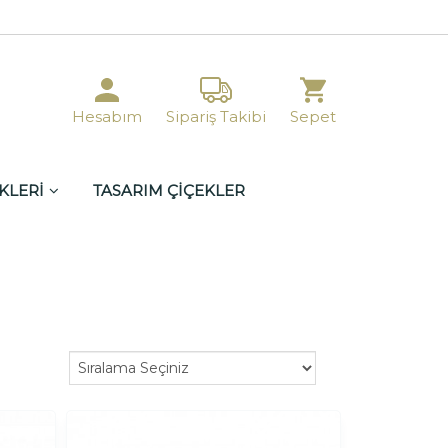
Hesabım
Sipariş Takibi
Sepet
KLERİ
TASARIM ÇİÇEKLER