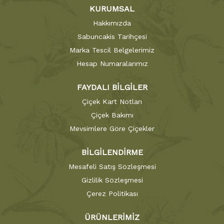
KURUMSAL
Hakkımızda
Sabuncakis Tarihçesi
Marka Tescil Belgelerimiz
Hesap Numaralarımız
FAYDALI BİLGİLER
Çiçek Kart Notları
Çiçek Bakımı
Mevsimlere Göre Çiçekler
BİLGİLENDİRME
Mesafeli Satış Sözleşmesi
Gizlilik Sözleşmesi
Çerez Politikası
ÜRÜNLERİMİZ