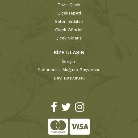
Taze Çiçek
Çiçeksepeti
Salon Bitkileri
Çiçek Gönder
Çiçek Siparişi
BİZE ULAŞIN
İletişim
Sabuncakis Mağaza Başvurusu
Bayi Başvurusu