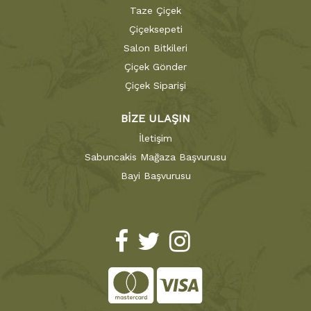
Taze Çiçek
Çiçeksepeti
Salon Bitkileri
Çiçek Gönder
Çiçek Siparişi
BİZE ULAŞIN
İletişim
Sabuncakis Mağaza Başvurusu
Bayi Başvurusu