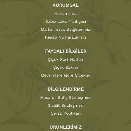
KURUMSAL
Hakkımızda
Sabuncakis Tarihçesi
Marka Tescil Belgelerimiz
Hesap Numaralarımız
FAYDALI BİLGİLER
Çiçek Kart Notları
Çiçek Bakımı
Mevsimlere Göre Çiçekler
BİLGİLENDİRME
Mesafeli Satış Sözleşmesi
Gizlilik Sözleşmesi
Çerez Politikası
ÜRÜNLERİMİZ